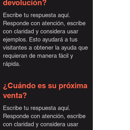
devolución?
Escribe tu respuesta aquí.
Responde con atención, escribe
con claridad y considera usar
ejemplos. Esto ayudará a tus
visitantes a obtener la ayuda que
requieran de manera fácil y
rápida.
¿Cuándo es su próxima
venta?
Escribe tu respuesta aquí.
Responde con atención, escribe
con claridad y considera usar